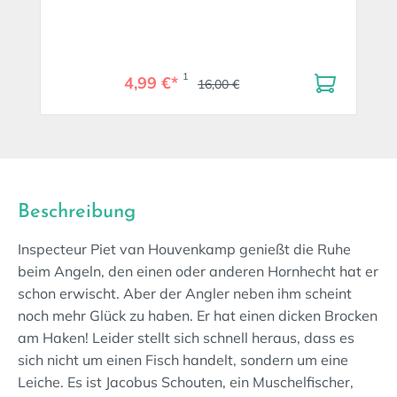
1
4,99 €*
16,00 €
Beschreibung
Inspecteur Piet van Houvenkamp genießt die Ruhe
beim Angeln, den einen oder anderen Hornhecht hat er
schon erwischt. Aber der Angler neben ihm scheint
noch mehr Glück zu haben. Er hat einen dicken Brocken
am Haken! Leider stellt sich schnell heraus, dass es
sich nicht um einen Fisch handelt, sondern um eine
Leiche. Es ist Jacobus Schouten, ein Muschelfischer,