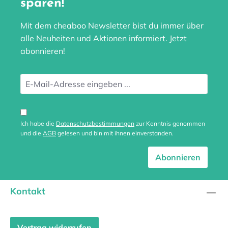
sparen!
Mit dem cheaboo Newsletter bist du immer über
alle Neuheiten und Aktionen informiert. Jetzt
abonnieren!
Ich habe die
Datenschutzbestimmungen
zur Kenntnis genommen
und die
AGB
gelesen und bin mit ihnen einverstanden.
Abonnieren
Kontakt
Vertrag widerrufen