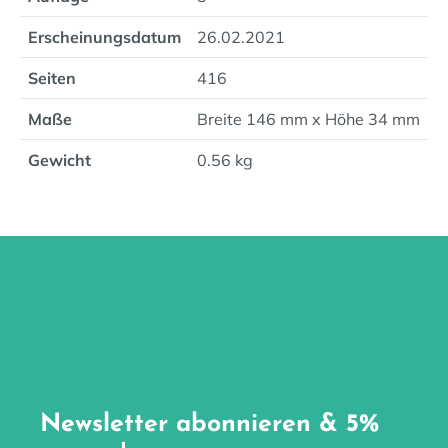
Erscheinungsdatum
26.02.2021
Seiten
416
Maße
Breite 146 mm x Höhe 34 mm
Gewicht
0.56 kg
Newsletter abonnieren & 5%