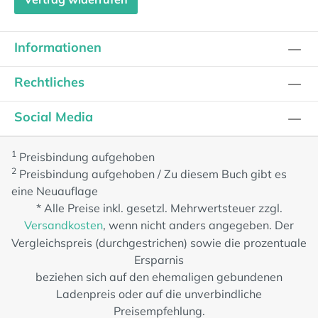
Informationen
Rechtliches
Social Media
1
Preisbindung aufgehoben
2
Preisbindung aufgehoben / Zu diesem Buch gibt es
eine Neuauflage
* Alle Preise inkl. gesetzl. Mehrwertsteuer zzgl.
Versandkosten
, wenn nicht anders angegeben. Der
Vergleichspreis (durchgestrichen) sowie die prozentuale
Ersparnis
beziehen sich auf den ehemaligen gebundenen
Ladenpreis oder auf die unverbindliche
Preisempfehlung.