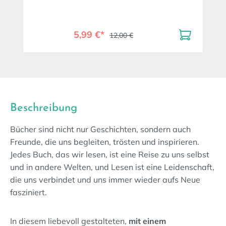
5,99 €*
12,00 €
Beschreibung
Bücher sind nicht nur Geschichten, sondern auch
Freunde, die uns begleiten, trösten und inspirieren.
Jedes Buch, das wir lesen, ist eine Reise zu uns selbst
und in andere Welten, und Lesen ist eine Leidenschaft,
die uns verbindet und uns immer wieder aufs Neue
fasziniert.
In diesem liebevoll gestalteten,
mit einem