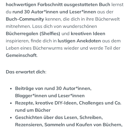
hochwertigen Farbschnitt ausgestatteten Buch
lernst
du
rund 30 Autor*innen und Leser*innen
aus der
Buch-Community
kennen, die dich in ihre Bücherwelt
mitnehmen. Lass dich von wunderschönen
Bücherregalen (Shelfies)
und
kreativen Ideen
inspirieren, finde dich in
lustigen Anekdoten
aus dem
Leben eines Bücherwurms wieder und werde Teil der
Gemeinschaft
.
Das erwartet dich
:
Beiträge von rund 30 Autor*innen,
Blogger*innen und Leser*innen
Rezepte, kreative DIY-Ideen, Challenges und Co.
rund um Bücher
Geschichten über das Lesen, Schreiben,
Rezensieren, Sammeln und Kaufen von Büchern,