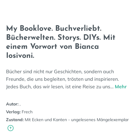
My Booklove. Buchverliebt.
Bücherwelten. Storys. DIYs. Mit
einem Vorwort von Bianca
Iosivoni.
Bücher sind nicht nur Geschichten, sondern auch
Freunde, die uns begleiten, trösten und inspirieren.
Jedes Buch, das wir lesen, ist eine Reise zu uns…
Mehr
Autor:
,
Verlag:
Frech
Zustand:
Mit Ecken und Kanten - ungelesenes Mängelexemplar