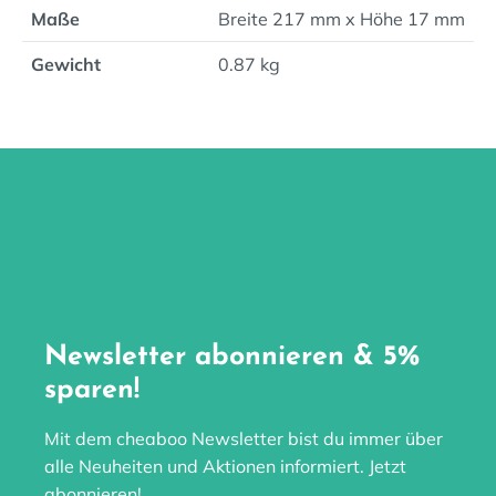
Maße
Breite 217 mm x Höhe 17 mm
Gewicht
0.87 kg
Newsletter abonnieren & 5%
sparen!
Mit dem cheaboo Newsletter bist du immer über
alle Neuheiten und Aktionen informiert. Jetzt
abonnieren!