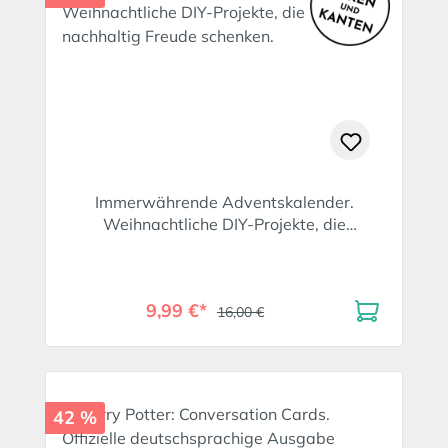
Immerwährende Adventskalender.
Weihnachtliche DIY-Projekte, die
nachhaltig Freude schenken.
9,99 €*
16,00 €
42 %