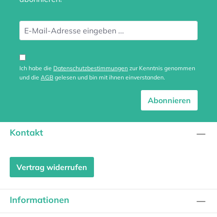
Ich habe die
Datenschutzbestimmungen
zur Kenntnis genommen
und die
AGB
gelesen und bin mit ihnen einverstanden.
Abonnieren
Kontakt
Vertrag widerrufen
Informationen