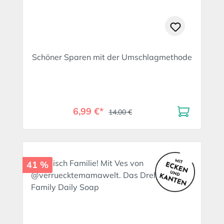
Schöner Sparen mit der Umschlagmethode
6,99 €*
14,00 €
41 %