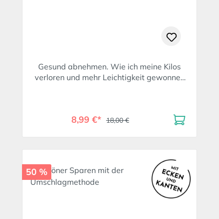
Gesund abnehmen. Wie ich meine Kilos
verloren und mehr Leichtigkeit gewonnen
habe
8,99 €*
18,00 €
50 %