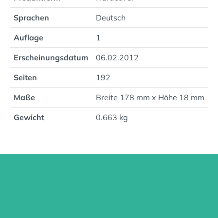
Sprachen
Deutsch
Auflage
1
Erscheinungsdatum
06.02.2012
Seiten
192
Maße
Breite 178 mm x Höhe 18 mm
Gewicht
0.663 kg