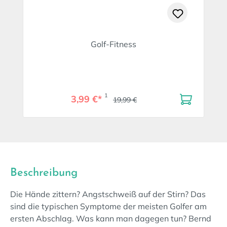
Golf-Fitness
1
3,99 €*
19,99 €
Beschreibung
Die Hände zittern? Angstschweiß auf der Stirn? Das
sind die typischen Symptome der meisten Golfer am
ersten Abschlag. Was kann man dagegen tun? Bernd