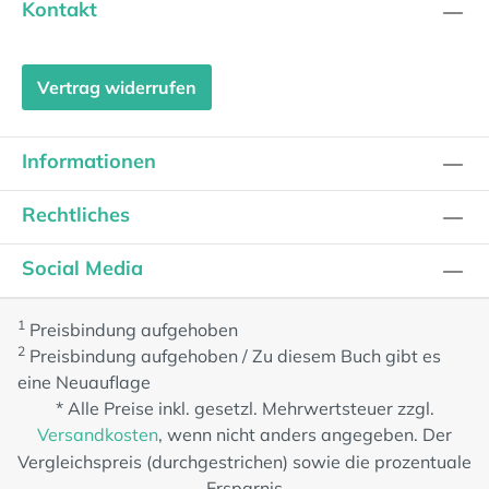
Kontakt
Vertrag widerrufen
Informationen
Rechtliches
Social Media
1
Preisbindung aufgehoben
2
Preisbindung aufgehoben / Zu diesem Buch gibt es
eine Neuauflage
* Alle Preise inkl. gesetzl. Mehrwertsteuer zzgl.
Versandkosten
, wenn nicht anders angegeben. Der
Vergleichspreis (durchgestrichen) sowie die prozentuale
Ersparnis