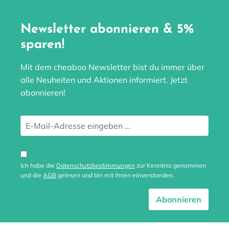
Newsletter abonnieren & 5%
sparen!
Mit dem cheaboo Newsletter bist du immer über
alle Neuheiten und Aktionen informiert. Jetzt
abonnieren!
Ich habe die
Datenschutzbestimmungen
zur Kenntnis genommen
und die
AGB
gelesen und bin mit ihnen einverstanden.
Abonnieren