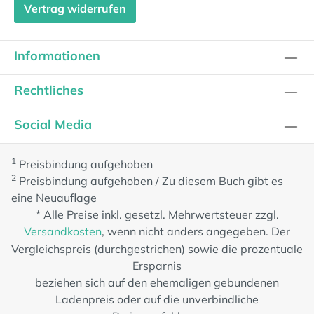
Vertrag widerrufen
Informationen
Rechtliches
Social Media
1
Preisbindung aufgehoben
2
Preisbindung aufgehoben / Zu diesem Buch gibt es
eine Neuauflage
* Alle Preise inkl. gesetzl. Mehrwertsteuer zzgl.
Versandkosten
, wenn nicht anders angegeben. Der
Vergleichspreis (durchgestrichen) sowie die prozentuale
Ersparnis
beziehen sich auf den ehemaligen gebundenen
Ladenpreis oder auf die unverbindliche