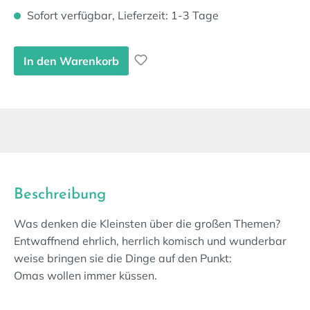
Sofort verfügbar, Lieferzeit: 1-3 Tage
In den Warenkorb
Beschreibung
Was denken die Kleinsten über die großen Themen?
Entwaffnend ehrlich, herrlich komisch und wunderbar
weise bringen sie die Dinge auf den Punkt:
Omas wollen immer küssen.