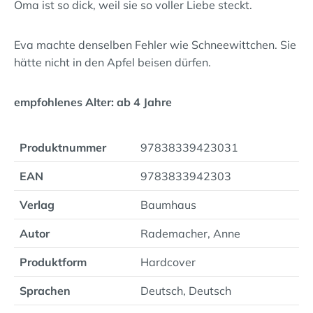
Oma ist so dick, weil sie so voller Liebe steckt.
Eva machte denselben Fehler wie Schneewittchen. Sie
hätte nicht in den Apfel beisen dürfen.
empfohlenes Alter: ab 4 Jahre
Produktnummer
97838339423031
EAN
9783833942303
Verlag
Baumhaus
Autor
Rademacher, Anne
Produktform
Hardcover
Sprachen
Deutsch, Deutsch