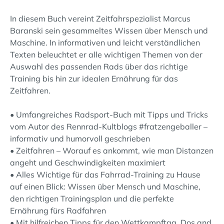
In diesem Buch vereint Zeitfahrspezialist Marcus
Baranski sein gesammeltes Wissen über Mensch und
Maschine. In informativen und leicht verständlichen
Texten beleuchtet er alle wichtigen Themen von der
Auswahl des passenden Rads über das richtige
Training bis hin zur idealen Ernährung für das
Zeitfahren.
• Umfangreiches Radsport-Buch mit Tipps und Tricks
vom Autor des Rennrad-Kultblogs #fratzengeballer –
informativ und humorvoll geschrieben
• Zeitfahren – Worauf es ankommt, wie man Distanzen
angeht und Geschwindigkeiten maximiert
• Alles Wichtige für das Fahrrad-Training zu Hause
auf einen Blick: Wissen über Mensch und Maschine,
den richtigen Trainingsplan und die perfekte
Ernährung fürs Radfahren
• Mit hilfreichen Tipps für den Wettkampftag, Dos and