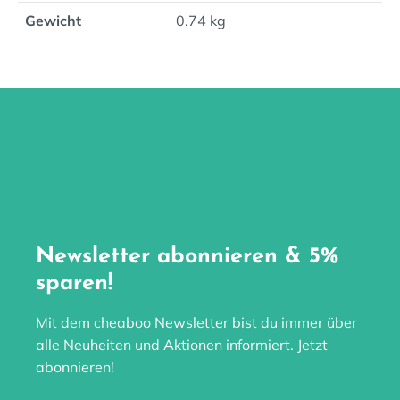
Gewicht
0.74 kg
Newsletter abonnieren & 5%
sparen!
Mit dem cheaboo Newsletter bist du immer über
alle Neuheiten und Aktionen informiert. Jetzt
abonnieren!