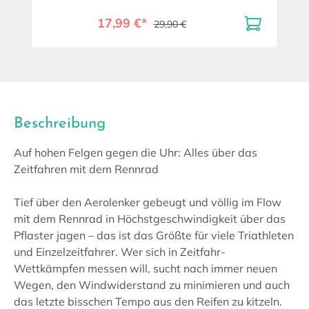
17,99 €*
29,90 €
Beschreibung
Auf hohen Felgen gegen die Uhr: Alles über das
Zeitfahren mit dem Rennrad
Tief über den Aerolenker gebeugt und völlig im Flow
mit dem Rennrad in Höchstgeschwindigkeit über das
Pflaster jagen – das ist das Größte für viele Triathleten
und Einzelzeitfahrer. Wer sich in Zeitfahr-
Wettkämpfen messen will, sucht nach immer neuen
Wegen, den Windwiderstand zu minimieren und auch
das letzte bisschen Tempo aus den Reifen zu kitzeln.