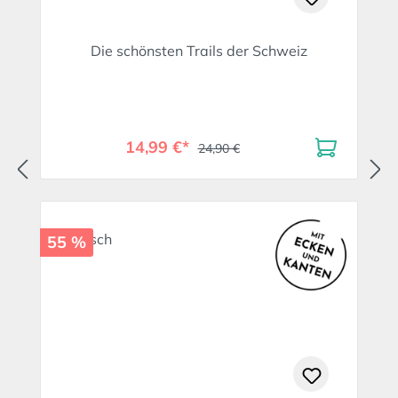
Die schönsten Trails der Schweiz
14,99 €*
24,90 €
55 %