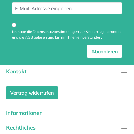
Ich habe die
Datenschutzbestimmungen
zur Kenntnis genommen
und die
AGB
gelesen und bin mit ihnen einverstanden.
Abonnieren
Kontakt
Vertrag widerrufen
Informationen
Rechtliches