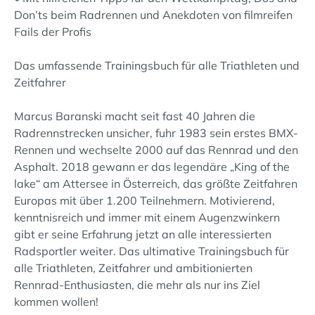
Don’ts beim Radrennen und Anekdoten von filmreifen
Fails der Profis
Das umfassende Trainingsbuch für alle Triathleten und
Zeitfahrer
Marcus Baranski macht seit fast 40 Jahren die
Radrennstrecken unsicher, fuhr 1983 sein erstes BMX-
Rennen und wechselte 2000 auf das Rennrad und den
Asphalt. 2018 gewann er das legendäre „King of the
lake“ am Attersee in Österreich, das größte Zeitfahren
Europas mit über 1.200 Teilnehmern. Motivierend,
kenntnisreich und immer mit einem Augenzwinkern
gibt er seine Erfahrung jetzt an alle interessierten
Radsportler weiter. Das ultimative Trainingsbuch für
alle Triathleten, Zeitfahrer und ambitionierten
Rennrad-Enthusiasten, die mehr als nur ins Ziel
kommen wollen!