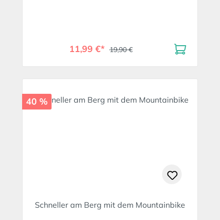
11,99 €*
19,90 €
40 %
Schneller am Berg mit dem Mountainbike