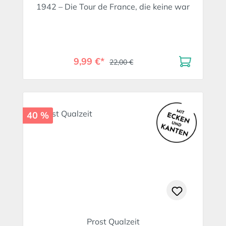
1942 – Die Tour de France, die keine war
9,99 €*
22,00 €
40 %
Prost Qualzeit