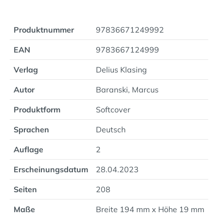
Produktnummer
97836671249992
EAN
9783667124999
Verlag
Delius Klasing
Autor
Baranski, Marcus
Produktform
Softcover
Sprachen
Deutsch
Auflage
2
Erscheinungsdatum
28.04.2023
Seiten
208
Maße
Breite 194 mm x Höhe 19 mm