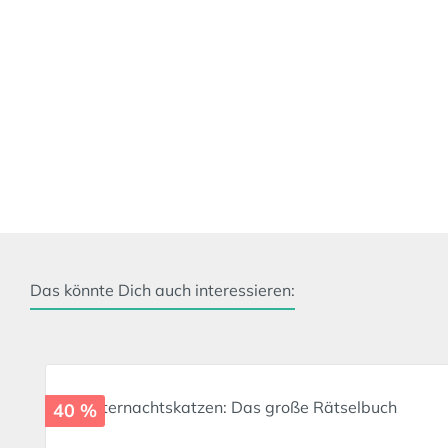
Das könnte Dich auch interessieren:
Produktgalerie überspringen
40 %