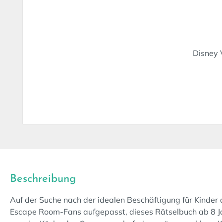
Disney 
Beschreibung
Auf der Suche nach der idealen Beschäftigung für Kinder 
Escape Room-Fans aufgepasst, dieses Rätselbuch ab 8 Jah