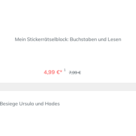
Mein Stickerrätselblock: Buchstaben und Lesen
1
4,99 €*
7,99 €