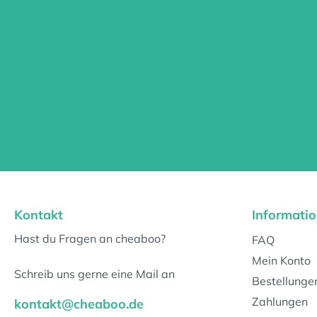
Kontakt
Informati
Hast du Fragen an cheaboo?
FAQ
Mein Konto
Schreib uns gerne eine Mail an
Bestellunge
Zahlungen
kontakt@cheaboo.de