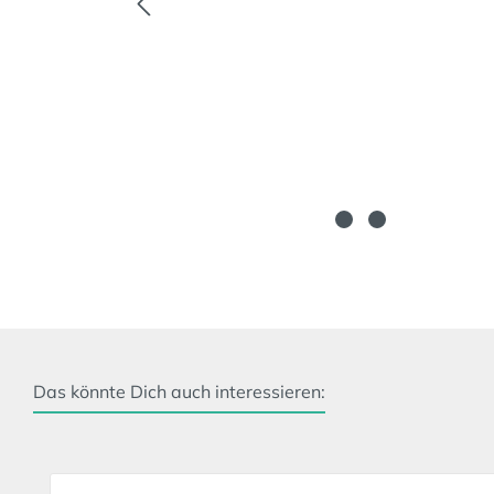
Das könnte Dich auch interessieren:
Produktgalerie überspringen