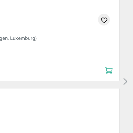
ngen, Luxemburg)