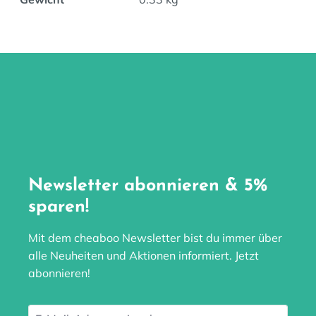
Newsletter abonnieren & 5%
sparen!
Mit dem cheaboo Newsletter bist du immer über
alle Neuheiten und Aktionen informiert. Jetzt
abonnieren!