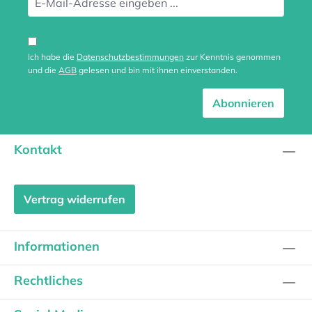
Ich habe die
Datenschutzbestimmungen
zur Kenntnis genommen
und die
AGB
gelesen und bin mit ihnen einverstanden.
Abonnieren
Kontakt
Vertrag widerrufen
Informationen
Rechtliches