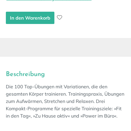
In den Warenkorb
Beschreibung
Die 100 Top-Übungen mit Variationen, die den
gesamten Körper trainieren. Trainingspraxis, Übungen
zum Aufwärmen, Stretchen und Relaxen. Drei
Kompakt-Programme für spezielle Trainingsziele: »Fit
in den Tag«, »Zu Hause aktiv« und »Power im Büro«.