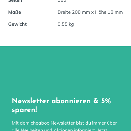
Seiten
160
Maße
Breite 208 mm x Höhe 18 mm
Gewicht
0.55 kg
Newsletter abonnieren & 5%
sparen!
Mit dem cheaboo Newsletter bist du immer über
alle Neuheiten und Aktionen informiert. Jetzt