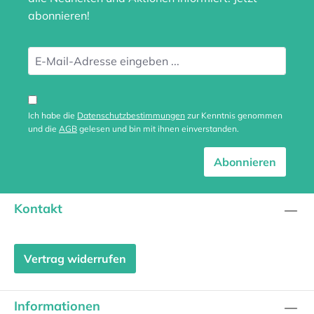
abonnieren!
Ich habe die
Datenschutzbestimmungen
zur Kenntnis genommen
und die
AGB
gelesen und bin mit ihnen einverstanden.
Abonnieren
Kontakt
Vertrag widerrufen
Informationen