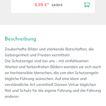
8,99 €*
14,90 €
Beschreibung
Zauberhafte Bilder und stärkende Botschaften, die
Geborgenheit und Frieden vermitteln
Die Schutzengel sind bei uns - mit einfühlsamen
Worten und farbenfrohen Bildern wenden sie sich auch
an hochsensible Menschen, die von den Schutzengeln
tägliche Führung wünschen. Auf eine klare und
verständliche Art vermittelt Doreen Virtue täglichen
Rat und Schutz für die eigene Führung und die Führung
anderer.