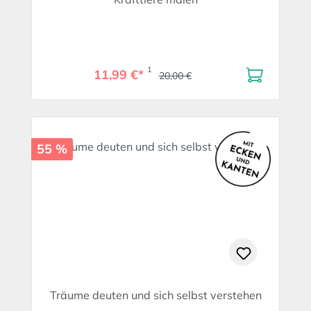
1
11,99 €*
20,00 €
55 %
Träume deuten und sich selbst verstehen