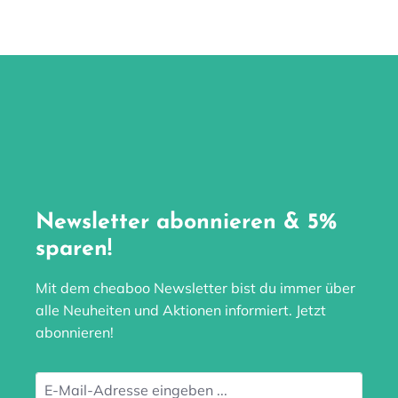
Newsletter abonnieren & 5%
sparen!
Mit dem cheaboo Newsletter bist du immer über
alle Neuheiten und Aktionen informiert. Jetzt
abonnieren!