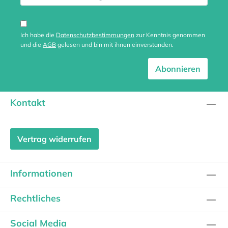
Ich habe die
Datenschutzbestimmungen
zur Kenntnis genommen
und die
AGB
gelesen und bin mit ihnen einverstanden.
Abonnieren
Kontakt
Vertrag widerrufen
Informationen
Rechtliches
Social Media