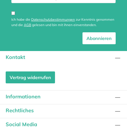
Ich habe die
Datenschutzbestimmungen
zur Kenntnis genommen
und die
AGB
gelesen und bin mit ihnen einverstanden.
Abonnieren
Kontakt
Vertrag widerrufen
Informationen
Rechtliches
Social Media