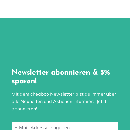
Newsletter abonnieren & 5%
sparen!
Mit dem cheaboo Newsletter bist du immer über
alle Neuheiten und Aktionen informiert. Jetzt
abonnieren!