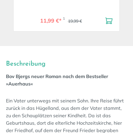
1
11,99 €*
19,99 €
Beschreibung
Bov Bjergs neuer Roman nach dem Bestseller
»Auerhaus«
Ein Vater unterwegs mit seinem Sohn. Ihre Reise führt
zurück in das Hügelland, aus dem der Vater stammt,
zu den Schauplätzen seiner Kindheit. Da ist das
Geburtshaus, dort die elterliche Hochzeitskirche, hier
der Friedhof, auf dem der Freund Frieder begraben