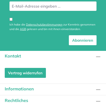
Ich habe die
Datenschutzbestimmungen
zur Kenntnis genommen
und die
AGB
gelesen und bin mit ihnen einverstanden.
Abonnieren
Kontakt
Vertrag widerrufen
Informationen
Rechtliches