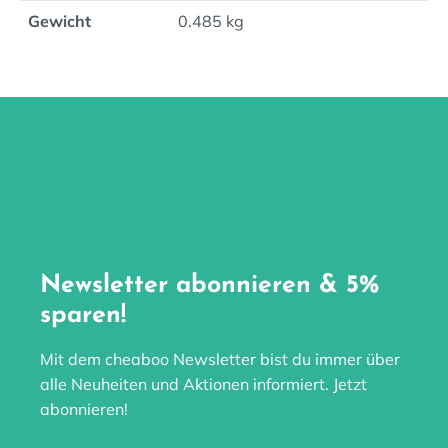
Gewicht
0.485 kg
Newsletter abonnieren & 5%
sparen!
Mit dem cheaboo Newsletter bist du immer über
alle Neuheiten und Aktionen informiert. Jetzt
abonnieren!