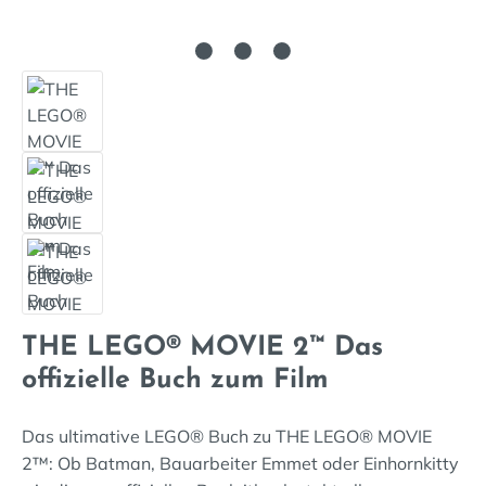
THE LEGO® MOVIE 2™ Das
offizielle Buch zum Film
Das ultimative LEGO® Buch zu THE LEGO® MOVIE
2™: Ob Batman, Bauarbeiter Emmet oder Einhornkitty