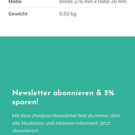
Maße
Breite 276 mm x Höhe 26 mm
Gewicht
0.02 kg
Newsletter abonnieren & 5%
sparen!
Mit dem cheaboo Newsletter bist du immer über
alle Neuheiten und Aktionen informiert. Jetzt
abonnieren!