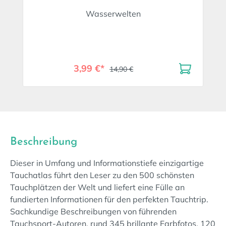
Wasserwelten
3,99 €*
14,90 €
Beschreibung
Dieser in Umfang und Informationstiefe einzigartige
Tauchatlas führt den Leser zu den 500 schönsten
Tauchplätzen der Welt und liefert eine Fülle an
fundierten Informationen für den perfekten Tauchtrip.
Sachkundige Beschreibungen von führenden
Tauchsport-Autoren, rund 345 brillante Farbfotos, 120