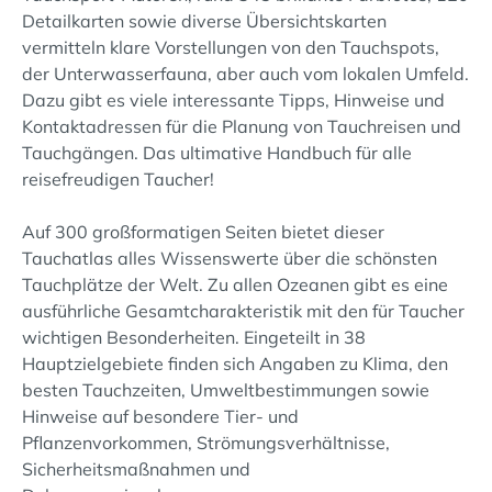
Detailkarten sowie diverse Übersichtskarten
vermitteln klare Vorstellungen von den Tauchspots,
der Unterwasserfauna, aber auch vom lokalen Umfeld.
Dazu gibt es viele interessante Tipps, Hinweise und
Kontaktadressen für die Planung von Tauchreisen und
Tauchgängen. Das ultimative Handbuch für alle
reisefreudigen Taucher!
Auf 300 großformatigen Seiten bietet dieser
Tauchatlas alles Wissenswerte über die schönsten
Tauchplätze der Welt. Zu allen Ozeanen gibt es eine
ausführliche Gesamtcharakteristik mit den für Taucher
wichtigen Besonderheiten. Eingeteilt in 38
Hauptzielgebiete finden sich Angaben zu Klima, den
besten Tauchzeiten, Umweltbestimmungen sowie
Hinweise auf besondere Tier- und
Pflanzenvorkommen, Strömungsverhältnisse,
Sicherheitsmaßnahmen und