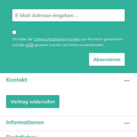
Ich habe die
Datenschutzbestimmungen
zur Kenntnis genommen
und die
AGB
gelesen und bin mit ihnen einverstanden.
Abonnieren
Kontakt
Vertrag widerrufen
Informationen