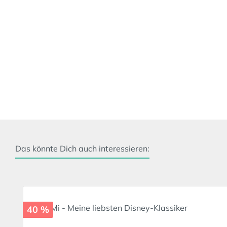
Das könnte Dich auch interessieren:
Produktgalerie überspringen
40 %