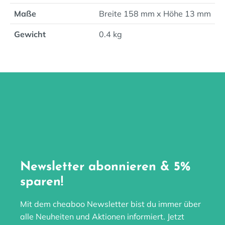
Maße
Breite 158 mm x Höhe 13 mm
Gewicht
0.4 kg
Newsletter abonnieren & 5%
sparen!
Mit dem cheaboo Newsletter bist du immer über
alle Neuheiten und Aktionen informiert. Jetzt