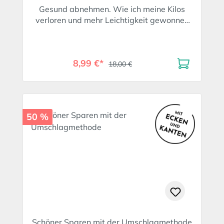
Gesund abnehmen. Wie ich meine Kilos
verloren und mehr Leichtigkeit gewonnen
habe
8,99 €*
18,00 €
50 %
Schöner Sparen mit der Umschlagmethode