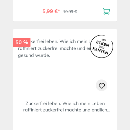
5,99 €*
10,99 €
50 %
Zuckerfrei leben. Wie ich mein Leben
raffiniert zuckerfrei machte und endlich
gesund wurde.