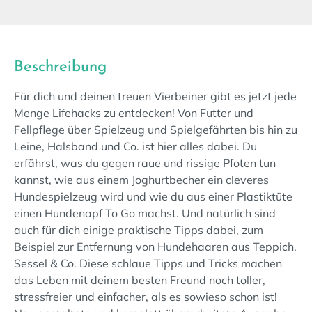
Beschreibung
Für dich und deinen treuen Vierbeiner gibt es jetzt jede
Menge Lifehacks zu entdecken! Von Futter und
Fellpflege über Spielzeug und Spielgefährten bis hin zu
Leine, Halsband und Co. ist hier alles dabei. Du
erfährst, was du gegen raue und rissige Pfoten tun
kannst, wie aus einem Joghurtbecher ein cleveres
Hundespielzeug wird und wie du aus einer Plastiktüte
einen Hundenapf To Go machst. Und natürlich sind
auch für dich einige praktische Tipps dabei, zum
Beispiel zur Entfernung von Hundehaaren aus Teppich,
Sessel & Co. Diese schlaue Tipps und Tricks machen
das Leben mit deinem besten Freund noch toller,
stressfreier und einfacher, als es sowieso schon ist!