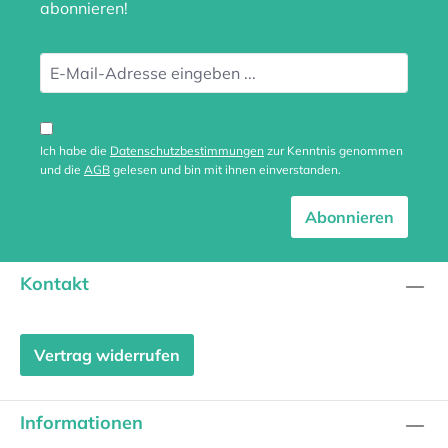
abonnieren!
Ich habe die
Datenschutzbestimmungen
zur Kenntnis genommen
und die
AGB
gelesen und bin mit ihnen einverstanden.
Abonnieren
Kontakt
Vertrag widerrufen
Informationen