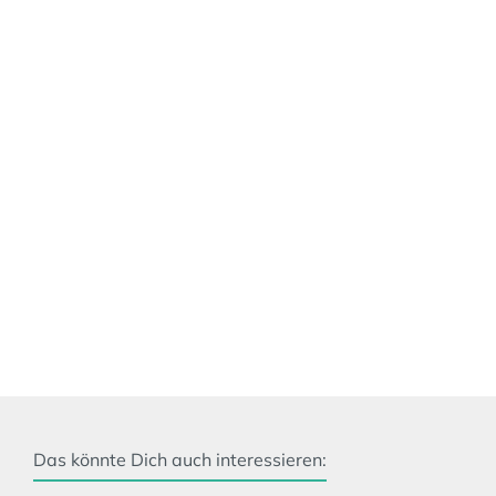
Das könnte Dich auch interessieren: