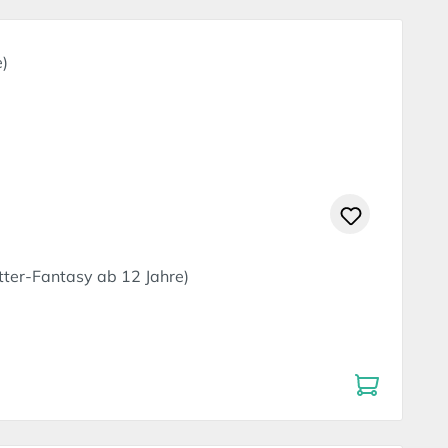
tter-Fantasy ab 12 Jahre)