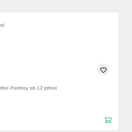
ötter-Fantasy ab 12 Jahre)