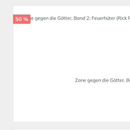
50 %
Zane gegen die Götter, B