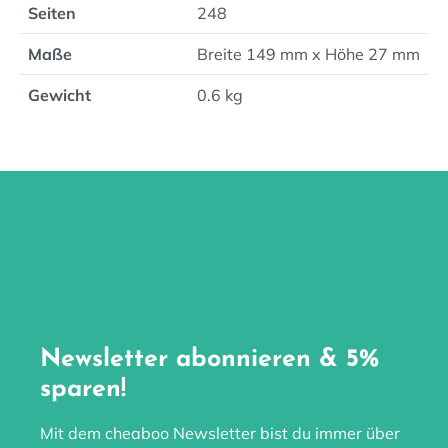
Seiten
248
Maße
Breite 149 mm x Höhe 27 mm
Gewicht
0.6 kg
Newsletter abonnieren & 5%
sparen!
Mit dem cheaboo Newsletter bist du immer über