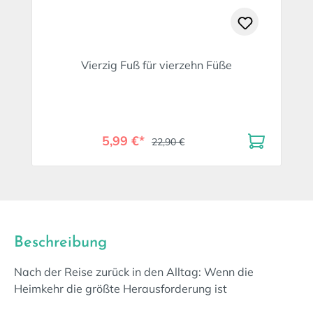
Vierzig Fuß für vierzehn Füße
5,99 €*
22,90 €
Beschreibung
Nach der Reise zurück in den Alltag: Wenn die
Heimkehr die größte Herausforderung ist