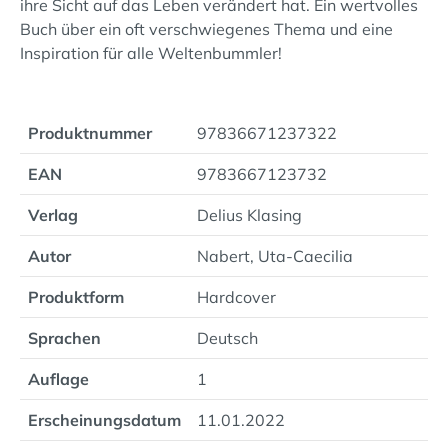
ihre Sicht auf das Leben verändert hat. Ein wertvolles
Buch über ein oft verschwiegenes Thema und eine
Inspiration für alle Weltenbummler!
Produktnummer
97836671237322
EAN
9783667123732
Verlag
Delius Klasing
Autor
Nabert, Uta-Caecilia
Produktform
Hardcover
Sprachen
Deutsch
Auflage
1
Erscheinungsdatum
11.01.2022