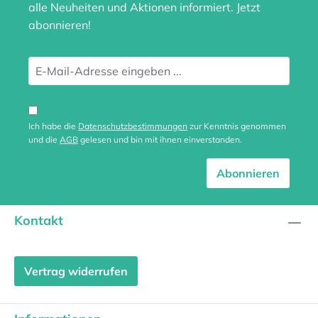
alle Neuheiten und Aktionen informiert. Jetzt
abonnieren!
Ich habe die
Datenschutzbestimmungen
zur Kenntnis genommen
und die
AGB
gelesen und bin mit ihnen einverstanden.
Abonnieren
Kontakt
Vertrag widerrufen