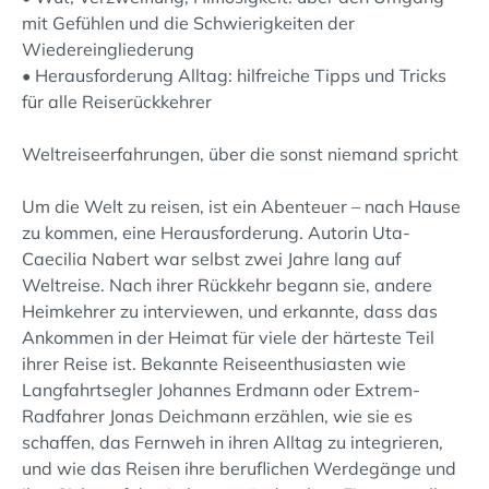
mit Gefühlen und die Schwierigkeiten der
Wiedereingliederung
• Herausforderung Alltag: hilfreiche Tipps und Tricks
für alle Reiserückkehrer
Weltreiseerfahrungen, über die sonst niemand spricht
Um die Welt zu reisen, ist ein Abenteuer – nach Hause
zu kommen, eine Herausforderung. Autorin Uta-
Caecilia Nabert war selbst zwei Jahre lang auf
Weltreise. Nach ihrer Rückkehr begann sie, andere
Heimkehrer zu interviewen, und erkannte, dass das
Ankommen in der Heimat für viele der härteste Teil
ihrer Reise ist. Bekannte Reiseenthusiasten wie
Langfahrtsegler Johannes Erdmann oder Extrem-
Radfahrer Jonas Deichmann erzählen, wie sie es
schaffen, das Fernweh in ihren Alltag zu integrieren,
und wie das Reisen ihre beruflichen Werdegänge und