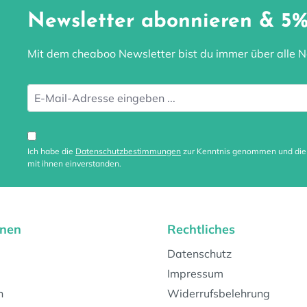
Newsletter abonnieren & 5%
Mit dem cheaboo Newsletter bist du immer über alle Ne
Ich habe die
Datenschutzbestimmungen
zur Kenntnis genommen und di
mit ihnen einverstanden.
onen
Rechtliches
Datenschutz
Impressum
n
Widerrufsbelehrung