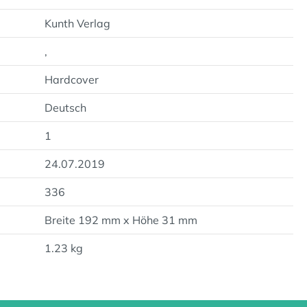
Kunth Verlag
,
Hardcover
Deutsch
1
24.07.2019
336
Breite 192 mm x Höhe 31 mm
1.23 kg