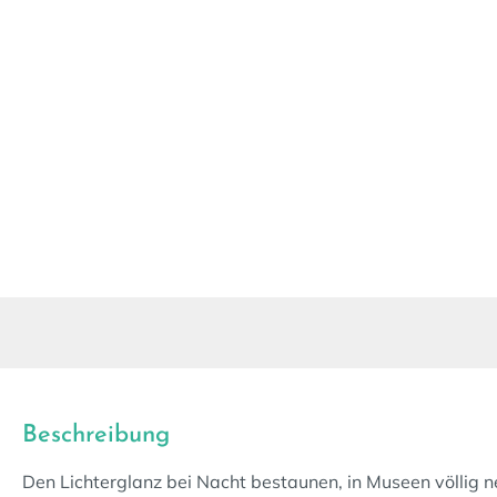
Beschreibung
Den Lichterglanz bei Nacht bestaunen, in Museen völlig n