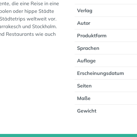
e, die eine Reise in eine
Verlag
olen oder hippe Städte
Städtetrips weltweit vor.
Autor
arrakesch und Stockholm.
und Restaurants wie auch
Produktform
Sprachen
Auflage
Erscheinungsdatum
Seiten
Maße
Gewicht