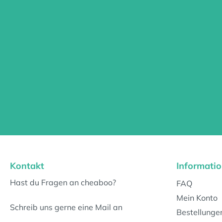
Kontakt
Informati
Hast du Fragen an cheaboo?
FAQ
Mein Konto
Schreib uns gerne eine Mail an
Bestellunge