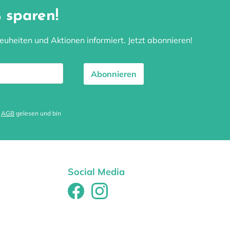
 sparen!
uheiten und Aktionen informiert. Jetzt abonnieren!
Abonnieren
e
AGB
gelesen und bin
Social Media