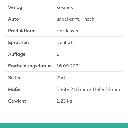
Verlag
Kosmos
Autor
unbekannt, - noch
Produktform
Hardcover
Sprachen
Deutsch
Auflage
1
Erscheinungsdatum
16.09.2021
Seiten
256
Maße
Breite 215 mm x Höhe 22 mm
Gewicht
1.23 kg