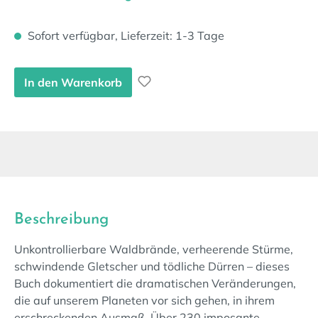
Sofort verfügbar, Lieferzeit: 1-3 Tage
In den Warenkorb
Beschreibung
Unkontrollierbare Waldbrände, verheerende Stürme,
schwindende Gletscher und tödliche Dürren – dieses
Buch dokumentiert die dramatischen Veränderungen,
die auf unserem Planeten vor sich gehen, in ihrem
erschreckenden Ausmaß. Über 230 imposante