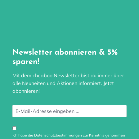
Newsletter abonnieren & 5%
sparen!
Mit dem cheaboo Newsletter bist du immer über
alle Neuheiten und Aktionen informiert. Jetzt
abonnieren!
Ich habe die
Datenschutzbestimmungen
zur Kenntnis genommen