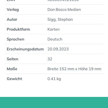
Verlag
Don Bosco Medien
Autor
Sigg, Stephan
Produktform
Karten
Sprachen
Deutsch
Erscheinungsdatum
20.09.2023
Seiten
32
Maße
Breite 152 mm x Höhe 19 mm
Gewicht
0.41 kg