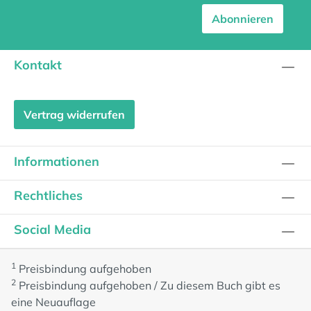
Abonnieren
Kontakt
Vertrag widerrufen
Informationen
Rechtliches
Social Media
1
Preisbindung aufgehoben
2
Preisbindung aufgehoben / Zu diesem Buch gibt es
eine Neuauflage