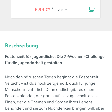
1
6,99 €*
12,70 €
Beschreibung
Fastenzeit für Jugendliche: Die 7-Wochen-Challenge
für die Jugendarbeit gestalten
Nach den närrischen Tagen beginnt die Fastenzeit.
Verzicht – ist das noch zeitgemäß, auch für junge
Menschen? Natürlich! Denn endlich gibt es einen
Fastenkalender, der ganz auf sie zugeschnitten ist.
Einen, der die Themen und Sorgen ihres Lebens
behandelt und sie zum Nachdenken bringen will: über