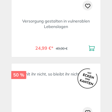
Versorgung gestalten in vulnerablen
Lebenslagen
24,99 €*
49,00 €
50 %