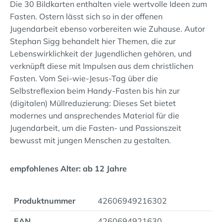
Die 30 Bildkarten enthalten viele wertvolle Ideen zum
Fasten. Ostern lässt sich so in der offenen
Jugendarbeit ebenso vorbereiten wie Zuhause. Autor
Stephan Sigg behandelt hier Themen, die zur
Lebenswirklichkeit der Jugendlichen gehören, und
verknüpft diese mit Impulsen aus dem christlichen
Fasten. Vom Sei-wie-Jesus-Tag über die
Selbstreflexion beim Handy-Fasten bis hin zur
(digitalen) Müllreduzierung: Dieses Set bietet
modernes und ansprechendes Material für die
Jugendarbeit, um die Fasten- und Passionszeit
bewusst mit jungen Menschen zu gestalten.
empfohlenes Alter: ab 12 Jahre
Produktnummer
42606949216302
EAN
4260694921630