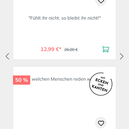
"Fühlt ihr nicht, so bleibt ihr nicht!"
12,99 €*
26,00 €
50 %