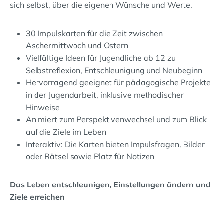
sich selbst, über die eigenen Wünsche und Werte.
30 Impulskarten für die Zeit zwischen
Aschermittwoch und Ostern
Vielfältige Ideen für Jugendliche ab 12 zu
Selbstreflexion, Entschleunigung und Neubeginn
Hervorragend geeignet für pädagogische Projekte
in der Jugendarbeit, inklusive methodischer
Hinweise
Animiert zum Perspektivenwechsel und zum Blick
auf die Ziele im Leben
Interaktiv: Die Karten bieten Impulsfragen, Bilder
oder Rätsel sowie Platz für Notizen
Das Leben entschleunigen, Einstellungen ändern und
Ziele erreichen