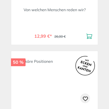
Von welchen Menschen reden wir?
12,99 €*
26,00 €
50 %