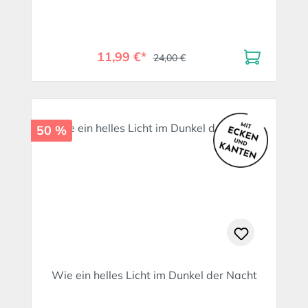
11,99 €*
24,00 €
50 %
Wie ein helles Licht im Dunkel der Nacht