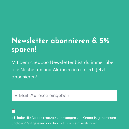
Newsletter abonnieren & 5%
sparen!
Mit dem cheaboo Newsletter bist du immer über
alle Neuheiten und Aktionen informiert. Jetzt
abonnieren!
Ich habe die
Datenschutzbestimmungen
zur Kenntnis genommen
und die
AGB
gelesen und bin mit ihnen einverstanden.