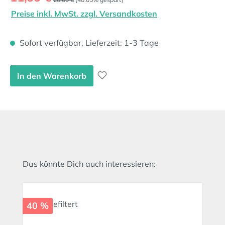
Preise inkl. MwSt. zzgl. Versandkosten
Sofort verfügbar, Lieferzeit: 1-3 Tage
In den Warenkorb
Produktgalerie überspringen
Das könnte Dich auch interessieren:
40 %