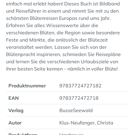
einfach mal erlebt haben! Dieses Buch ist Bildband
und Reiseführer in einem und nimmt Sie mit zu den
schönsten Blütenreisen Europas rund ums Jahr.
Erfahren Sie alles Wissenswerte über die
verschiedenen Blüten, die Region sowie besondere
Feste und Märkte, die anlässlich der Blütezeit
veranstaltet werden. Lassen Sie sich von der
Blütenpracht inspirieren, schmieden Sie Reisepläne
und lernen Sie die verschiedenen Urlaubsziele von
ihrer besten Seite kennen – nämlich in voller Blüte!
Produktnummer
97837724727182
EAN
9783772472718
Verlag
BusseSeewald
Autor
Klus-Neufanger, Christa