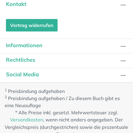
Kontakt
Vertrag widerrufen
Informationen
Rechtliches
Social Media
1
Preisbindung aufgehoben
2
Preisbindung aufgehoben / Zu diesem Buch gibt es
eine Neuauflage
* Alle Preise inkl. gesetzl. Mehrwertsteuer zzgl.
Versandkosten
, wenn nicht anders angegeben. Der
Vergleichspreis (durchgestrichen) sowie die prozentuale