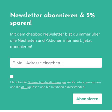
Newsletter abonnieren & 5%
sparen!
Mit dem cheaboo Newsletter bist du immer über
alle Neuheiten und Aktionen informiert. Jetzt
abonnieren!
Ich habe die
Datenschutzbestimmungen
zur Kenntnis genommen
und die
AGB
gelesen und bin mit ihnen einverstanden.
Abonnieren