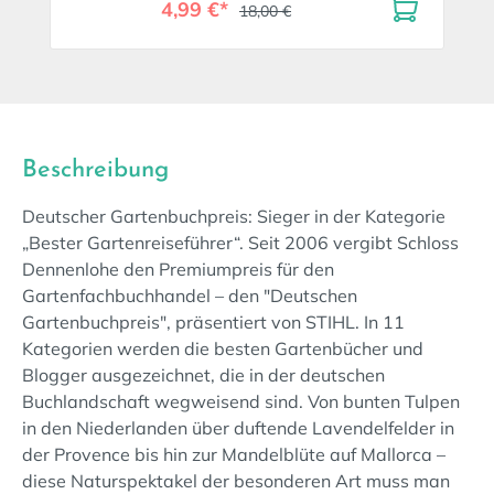
4,99 €*
18,00 €
Beschreibung
Deutscher Gartenbuchpreis: Sieger in der Kategorie
„Bester Gartenreiseführer“. Seit 2006 vergibt Schloss
Dennenlohe den Premiumpreis für den
Gartenfachbuchhandel – den "Deutschen
Gartenbuchpreis", präsentiert von STIHL. In 11
Kategorien werden die besten Gartenbücher und
Blogger ausgezeichnet, die in der deutschen
Buchlandschaft wegweisend sind. Von bunten Tulpen
in den Niederlanden über duftende Lavendelfelder in
der Provence bis hin zur Mandelblüte auf Mallorca –
diese Naturspektakel der besonderen Art muss man