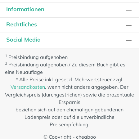
Informationen
Rechtliches
Social Media
1
Preisbindung aufgehoben
2
Preisbindung aufgehoben / Zu diesem Buch gibt es
eine Neuauflage
* Alle Preise inkl. gesetzl. Mehrwertsteuer zzgl.
Versandkosten
, wenn nicht anders angegeben. Der
Vergleichspreis (durchgestrichen) sowie die prozentuale
Ersparnis
beziehen sich auf den ehemaligen gebundenen
Ladenpreis oder auf die unverbindliche
Preisempfehlung.
© Copyright - cheaboo