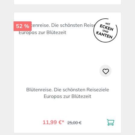
52 %
Blütenreise. Die schönsten Reiseziele
Europas zur Blütezeit
11,99 €*
25,00 €