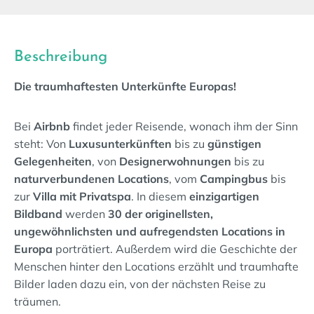
Beschreibung
Die traumhaftesten Unterkünfte Europas!
Bei
Airbnb
findet jeder Reisende, wonach ihm der Sinn
steht: Von
Luxusunterkünften
bis zu
günstigen
Gelegenheiten
, von
Designerwohnungen
bis zu
naturverbundenen Locations
, vom
Campingbus
bis
zur
Villa mit Privatspa
. In diesem
einzigartigen
Bildband
werden
30 der originellsten,
ungewöhnlichsten und aufregendsten Locations in
Europa
porträtiert. Außerdem wird die Geschichte der
Menschen hinter den Locations erzählt und traumhafte
Bilder laden dazu ein, von der nächsten Reise zu
träumen.