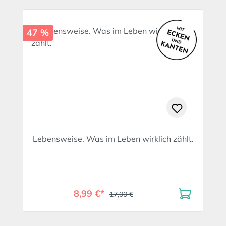
47 %
Lebensweise. Was im Leben wirklich zählt.
8,99 €*
17,00 €