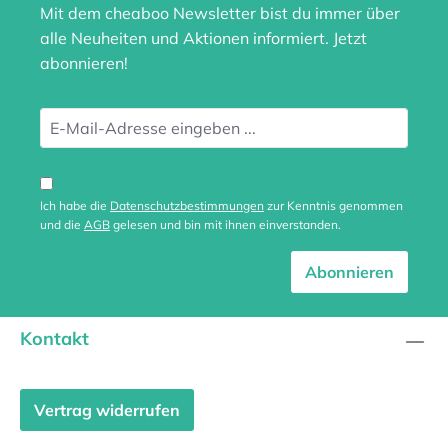
Mit dem cheaboo Newsletter bist du immer über
alle Neuheiten und Aktionen informiert. Jetzt
abonnieren!
Ich habe die
Datenschutzbestimmungen
zur Kenntnis genommen
und die
AGB
gelesen und bin mit ihnen einverstanden.
Abonnieren
Kontakt
Vertrag widerrufen