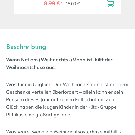
8,99 €*
15,00 €
Beschreibung
Wenn Not am (Weihnachts-)Mann ist, hilft der
Weihnachtshase aus!
Was für ein Unglück: Der Weihnachtsmann ist mit dem
Geschenke verteilen überfordert – allein kann er sein
Pensum dieses Jahr auf keinen Fall schaffen. Zum
Glück haben die klugen Kinder in der Kita-Gruppe
Pfiffikus eine großartige Idee ...
Was wäre, wenn ein Weihnachtsosterhase mithilft?