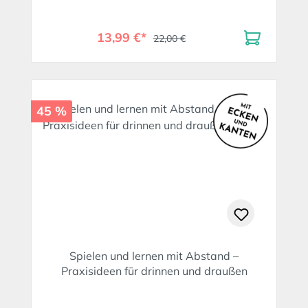
13,99 €*
22,00 €
45 %
Spielen und lernen mit Abstand –
Praxisideen für drinnen und draußen