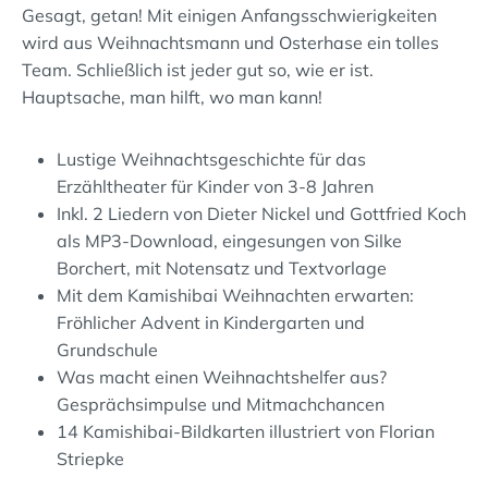
Gesagt, getan! Mit einigen Anfangsschwierigkeiten
wird aus Weihnachtsmann und Osterhase ein tolles
Team. Schließlich ist jeder gut so, wie er ist.
Hauptsache, man hilft, wo man kann!
Lustige Weihnachtsgeschichte für das
Erzähltheater für Kinder von 3-8 Jahren
Inkl. 2 Liedern von Dieter Nickel und Gottfried Koch
als MP3-Download, eingesungen von Silke
Borchert, mit Notensatz und Textvorlage
Mit dem Kamishibai Weihnachten erwarten:
Fröhlicher Advent in Kindergarten und
Grundschule
Was macht einen Weihnachtshelfer aus?
Gesprächsimpulse und Mitmachchancen
14 Kamishibai-Bildkarten illustriert von Florian
Striepke