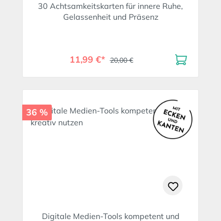
30 Achtsamkeitskarten für innere Ruhe,
Gelassenheit und Präsenz
11,99 €*
20,00 €
36 %
Digitale Medien-Tools kompetent und