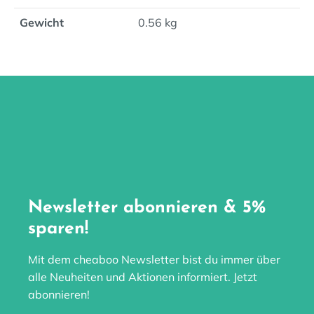
Gewicht
0.56 kg
Newsletter abonnieren & 5%
sparen!
Mit dem cheaboo Newsletter bist du immer über
alle Neuheiten und Aktionen informiert. Jetzt
abonnieren!