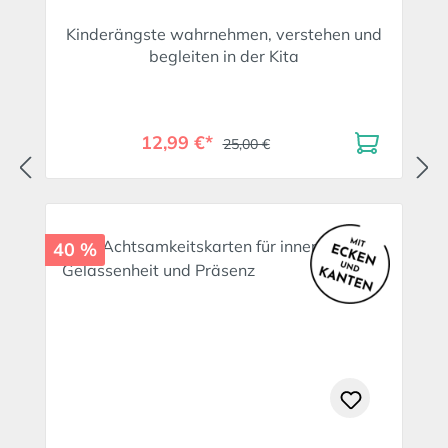
Kinderängste wahrnehmen, verstehen und
begleiten in der Kita
12,99 €*
25,00 €
40 %