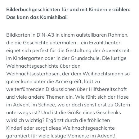
Bilderbuchgeschichten für und mit Kindern erzählen:
Das kann das Kamishibai!
Bildkarten in DIN-A3 in einem aufstellbaren Rahmen,
die die Geschichte untermalen – ein Erzähltheater
eignet sich perfekt für die Gestaltung der Adventszeit
im Kindergarten oder in der Grundschule. Die lustige
Weihnachtsgeschichte über den
Weihnachtsosterhasen, der dem Weihnachtsmann so
gut er kann unter die Arme greift, lädt zu
weiterführenden Diskussionen über Hilfsbereitschaft
und viele andere Themen ein. Wie fühlt sich der Hase
im Advent im Schnee, wo er doch sonst erst zu Ostern
unterwegs ist? Und ist die Größe eines Geschenks
wirklich wichtig? Ergänzt durch die fröhlichen
Kinderlieder sorgt diese Weihnachtsgeschichte
garantiert für viele lustige Momente im Advent!