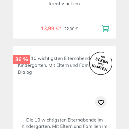
kreativ nutzen
13,99 €*
22,00 €
36 %
Die 10 wichtigsten Elternabende im
Kindergarten. Mit Eltern und Familien im