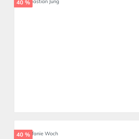
40 %
40 %