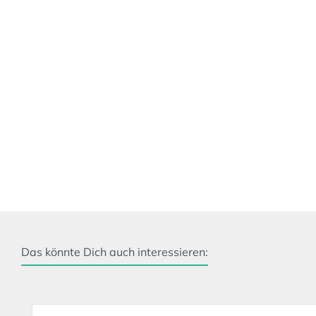
Das könnte Dich auch interessieren:
Produktgalerie überspringen