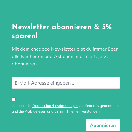
Newsletter abonnieren & 5%
sparen!
Mit dem cheaboo Newsletter bist du immer über
alle Neuheiten und Aktionen informiert. Jetzt
abonnieren!
Ich habe die
Datenschutzbestimmungen
zur Kenntnis genommen
und die
AGB
gelesen und bin mit ihnen einverstanden.
Abonnieren