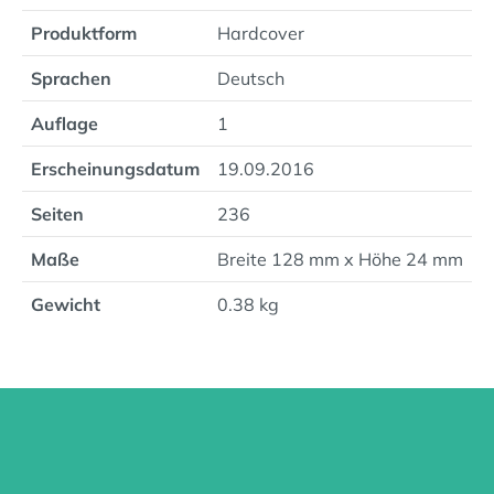
Produktform
Hardcover
Sprachen
Deutsch
Auflage
1
Erscheinungsdatum
19.09.2016
Seiten
236
Maße
Breite 128 mm x Höhe 24 mm
Gewicht
0.38 kg