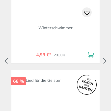
Winterschwimmer
4,99 €*
20,00 €
68 %