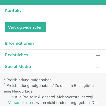
Kontakt
Vertrag widerrufen
Informationen
Rechtliches
Social Media
1
Preisbindung aufgehoben
2
Preisbindung aufgehoben / Zu diesem Buch gibt es
eine Neuauflage
* Alle Preise inkl. gesetzl. Mehrwertsteuer zzgl.
Versandkosten
, wenn nicht anders angegeben. Der