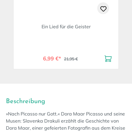
Ein Lied für die Geister
6,99 €*
21,95 €
Beschreibung
»Nach Picasso nur Gott.« Dora Maar Picasso und seine
Musen: Slavenka Drakuli erzählt die Geschichte von
Dora Maar, einer gefeierten Fotografin aus dem Kreise