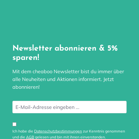
Newsletter abonnieren & 5%
sparen!
Mit dem cheaboo Newsletter bist du immer über
alle Neuheiten und Aktionen informiert. Jetzt
abonnieren!
Ich habe die
Datenschutzbestimmungen
zur Kenntnis genommen
und die
AGB
gelesen und bin mit ihnen einverstanden.