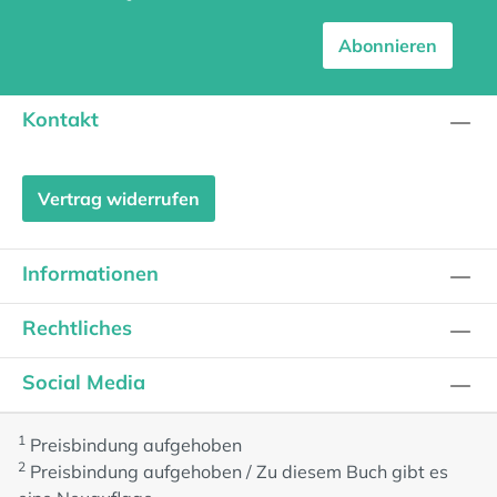
Abonnieren
Kontakt
Vertrag widerrufen
Informationen
Rechtliches
Social Media
1
Preisbindung aufgehoben
2
Preisbindung aufgehoben / Zu diesem Buch gibt es