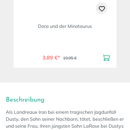
Dora und der Minotaurus
3,89 €*
19,95 €
Beschreibung
Als Landreaux Iron bei einem tragischen Jagdunfall
Dusty, den Sohn seiner Nachbarn, tötet, beschließen er
und seine Frau, ihren jüngsten Sohn LaRose bei Dustys