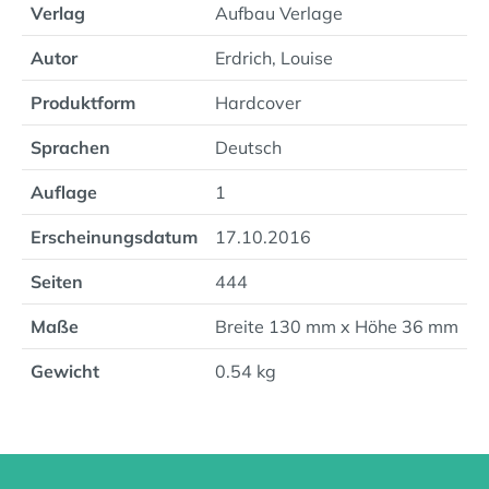
Verlag
Aufbau Verlage
Autor
Erdrich, Louise
Produktform
Hardcover
Sprachen
Deutsch
Auflage
1
Erscheinungsdatum
17.10.2016
Seiten
444
Maße
Breite 130 mm x Höhe 36 mm
Gewicht
0.54 kg