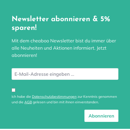
Newsletter abonnieren & 5%
sparen!
Mit dem cheaboo Newsletter bist du immer über
alle Neuheiten und Aktionen informiert. Jetzt
abonnieren!
Ich habe die
Datenschutzbestimmungen
zur Kenntnis genommen
und die
AGB
gelesen und bin mit ihnen einverstanden.
Abonnieren