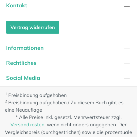
Kontakt
Vertrag widerrufen
Informationen
Rechtliches
Social Media
1
Preisbindung aufgehoben
2
Preisbindung aufgehoben / Zu diesem Buch gibt es
eine Neuauflage
* Alle Preise inkl. gesetzl. Mehrwertsteuer zzgl.
Versandkosten
, wenn nicht anders angegeben. Der
Vergleichspreis (durchgestrichen) sowie die prozentuale