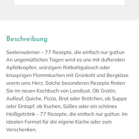
Beschreibung
Seelenwärmer – 77 Rezepte, die einfach nur guttun
An ungemütlichen Tagen wird es uns mit duftenden
Apfelkrapfen, würzigem Rotkohlgulasch oder
knusprigen Flammkuchen mit Grünkohl und Bergkäse
warm ums Herz. Solche besonderen Rezepte finden
Sie im neuen Kochbuch von Landlust. Ob Gratin,
Auflauf, Quiche, Pizza, Brot oder Brötchen, ob Suppe
oder Eintopf, ob Kuchen, Süßes oder ein schönes
Heißgetränk – 77 Rezepte, die einfach nur guttun. Im
idealen Format für die eigene Küche oder zum
Verschenken.