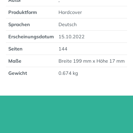
Autor
,
Produktform
Hardcover
Sprachen
Deutsch
Erscheinungsdatum
15.10.2022
Seiten
144
Maße
Breite 199 mm x Höhe 17 mm
Gewicht
0.674 kg