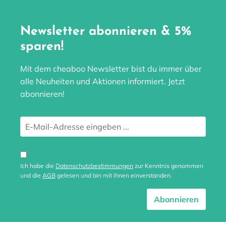
Newsletter abonnieren & 5%
sparen!
Mit dem cheaboo Newsletter bist du immer über
alle Neuheiten und Aktionen informiert. Jetzt
abonnieren!
Ich habe die
Datenschutzbestimmungen
zur Kenntnis genommen
und die
AGB
gelesen und bin mit ihnen einverstanden.
Abonnieren