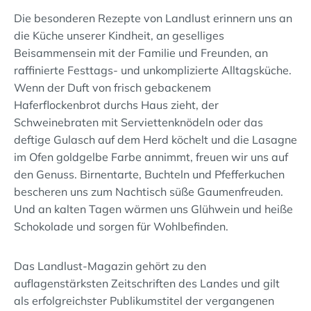
Die besonderen Rezepte von Landlust erinnern uns an
die Küche unserer Kindheit, an geselliges
Beisammensein mit der Familie und Freunden, an
raffinierte Festtags- und unkomplizierte Alltagsküche.
Wenn der Duft von frisch gebackenem
Haferflockenbrot durchs Haus zieht, der
Schweinebraten mit Serviettenknödeln oder das
deftige Gulasch auf dem Herd köchelt und die Lasagne
im Ofen goldgelbe Farbe annimmt, freuen wir uns auf
den Genuss. Birnentarte, Buchteln und Pfefferkuchen
bescheren uns zum Nachtisch süße Gaumenfreuden.
Und an kalten Tagen wärmen uns Glühwein und heiße
Schokolade und sorgen für Wohlbefinden.
Das Landlust-Magazin gehört zu den
auflagenstärksten Zeitschriften des Landes und gilt
als erfolgreichster Publikumstitel der vergangenen