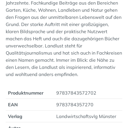
Jahrzehnte. Fachkundige Beiträge aus den Bereichen
Garten, Küche, Wohnen, Landleben und Natur gehen
den Fragen aus der unmittelbaren Lebenswelt auf den
Grund. Der starke Auftritt mit einer großzügigen,
klaren Bildsprache und der praktische Nutzwert
machen das Heft und auch die dazugehörigen Bücher
unverwechselbar. Landlust steht für
Qualitätsjournalismus und hat sich auch in Fachkreisen
einen Namen gemacht. Immer im Blick: die Nähe zu
den Lesern, die Landlust als inspirierend, informativ
und wohltuend anders empfinden.
Produktnummer
97837843572702
EAN
9783784357270
Verlag
Landwirtschaftsvlg Münster