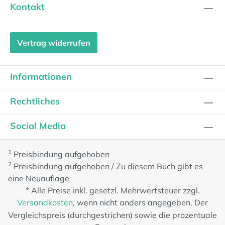
Kontakt
Vertrag widerrufen
Informationen
Rechtliches
Social Media
1
Preisbindung aufgehoben
2
Preisbindung aufgehoben / Zu diesem Buch gibt es
eine Neuauflage
* Alle Preise inkl. gesetzl. Mehrwertsteuer zzgl.
Versandkosten
, wenn nicht anders angegeben. Der
Vergleichspreis (durchgestrichen) sowie die prozentuale