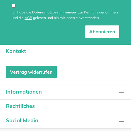
Ich habe die
Datenschutzbestimmungen
zur Kenntnis genommen
und die
AGB
gelesen und bin mit ihnen einverstanden.
Abonnieren
Kontakt
Vertrag widerrufen
Informationen
Rechtliches
Social Media