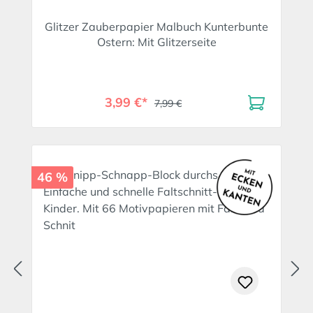
Glitzer Zauberpapier Malbuch Kunterbunte
Ostern: Mit Glitzerseite
3,99 €*
7,99 €
46 %