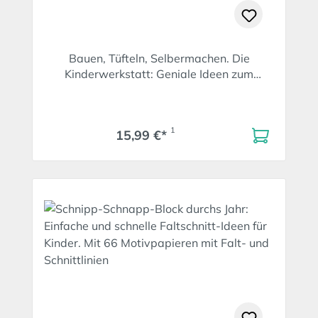
Bauen, Tüfteln, Selbermachen. Die
Kinderwerkstatt: Geniale Ideen zum
Werken und Spielen
1
15,99 €*