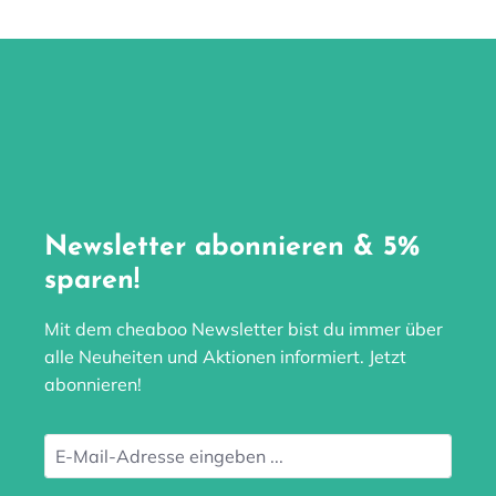
Newsletter abonnieren & 5%
sparen!
Mit dem cheaboo Newsletter bist du immer über
alle Neuheiten und Aktionen informiert. Jetzt
abonnieren!