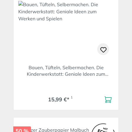
Bauen, Tüfteln, Selbermachen. Die
Kinderwerkstatt: Geniale Ideen zum
Werken und Spielen
1
15,99 €*
50 %