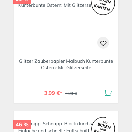
Glitzer Zauberpapier Malbuch Kunterbunte
Ostern: Mit Glitzerseite
3,99 €*
7,99 €
46 %