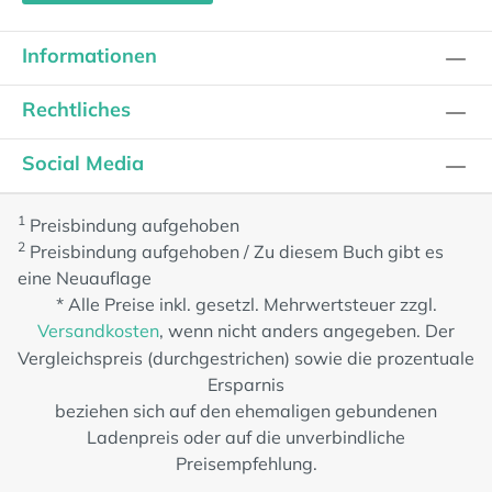
Informationen
Rechtliches
Social Media
1
Preisbindung aufgehoben
2
Preisbindung aufgehoben / Zu diesem Buch gibt es
eine Neuauflage
* Alle Preise inkl. gesetzl. Mehrwertsteuer zzgl.
Versandkosten
, wenn nicht anders angegeben. Der
Vergleichspreis (durchgestrichen) sowie die prozentuale
Ersparnis
beziehen sich auf den ehemaligen gebundenen
Ladenpreis oder auf die unverbindliche
Preisempfehlung.