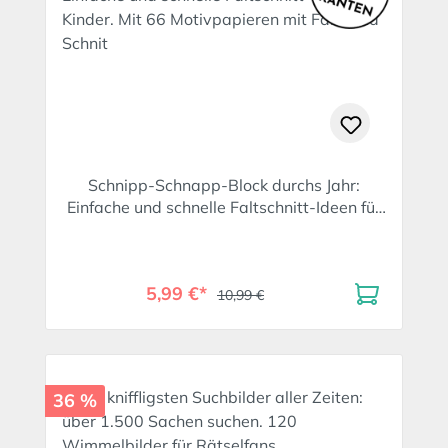
Schnipp-Schnapp-Block durchs Jahr:
Einfache und schnelle Faltschnitt-Ideen für
Kinder. Mit 66 Motivpapieren mit Falt- und
Schnit
5,99 €*
10,99 €
36 %