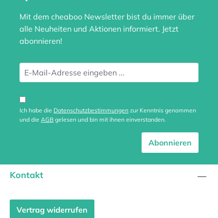
Mit dem cheaboo Newsletter bist du immer über
alle Neuheiten und Aktionen informiert. Jetzt
abonnieren!
Ich habe die
Datenschutzbestimmungen
zur Kenntnis genommen
und die
AGB
gelesen und bin mit ihnen einverstanden.
Abonnieren
Kontakt
Vertrag widerrufen