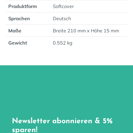
Produktform
Softcover
Sprachen
Deutsch
Maße
Breite 210 mm x Höhe 15 mm
Gewicht
0.552 kg
Newsletter abonnieren & 5%
sparen!