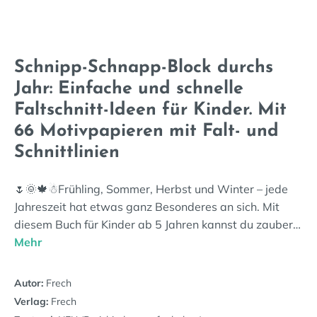
Schnipp-Schnapp-Block durchs
Jahr: Einfache und schnelle
Faltschnitt-Ideen für Kinder. Mit
66 Motivpapieren mit Falt- und
Schnittlinien
🌷🌞🍁☃Frühling, Sommer, Herbst und Winter – jede
Jahreszeit hat etwas ganz Besonderes an sich. Mit
diesem Buch für Kinder ab 5 Jahren kannst du zauber…
Mehr
Autor:
Frech
Verlag:
Frech