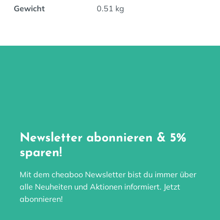
Gewicht
0.51 kg
Newsletter abonnieren & 5%
sparen!
Mit dem cheaboo Newsletter bist du immer über
alle Neuheiten und Aktionen informiert. Jetzt
abonnieren!