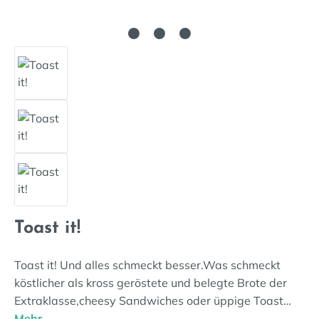
Toast it!
Toast it! Und alles schmeckt besser.Was schmeckt
köstlicher als kross geröstete und belegte Brote der
Extraklasse,cheesy Sandwiches oder üppige Toast…
Mehr