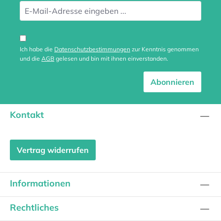
Ich habe die
Datenschutzbestimmungen
zur Kenntnis genommen
und die
AGB
gelesen und bin mit ihnen einverstanden.
Abonnieren
Kontakt
Vertrag widerrufen
Informationen
Rechtliches