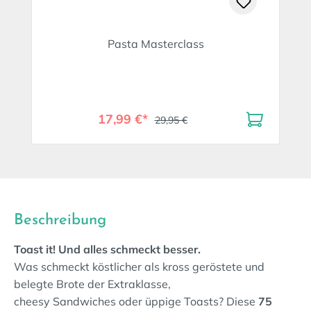
Pasta Masterclass
17,99 €*
29,95 €
Beschreibung
Toast it! Und alles schmeckt besser.
Was schmeckt köstlicher als kross geröstete und
belegte Brote der Extraklasse,
cheesy Sandwiches oder üppige Toasts? Diese
75