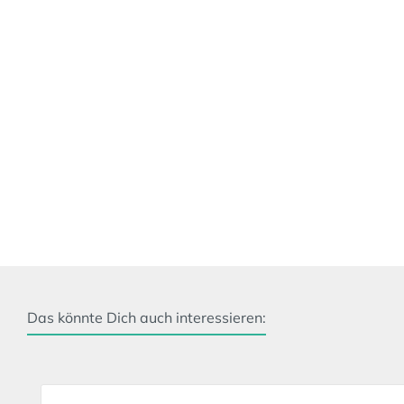
Das könnte Dich auch interessieren:
Produktgalerie überspringen