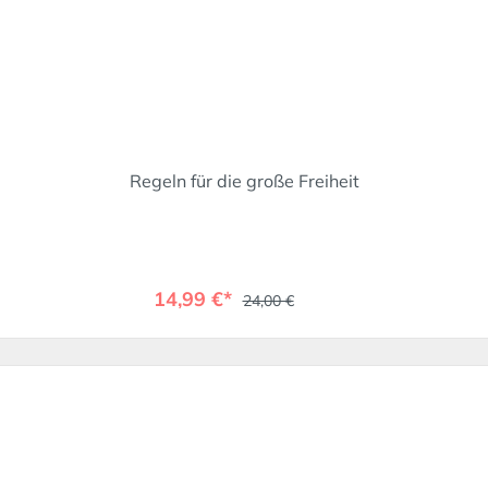
Regeln für die große Freiheit
14,99 €*
24,00 €