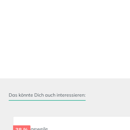
Das könnte Dich auch interessieren:
Produktgalerie überspringen
38 %