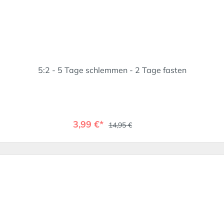
5:2 - 5 Tage schlemmen - 2 Tage fasten
3,99 €*
14,95 €