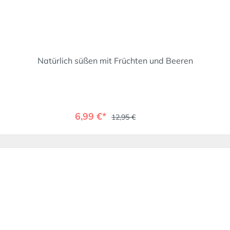
Natürlich süßen mit Früchten und Beeren
6,99 €*
12,95 €