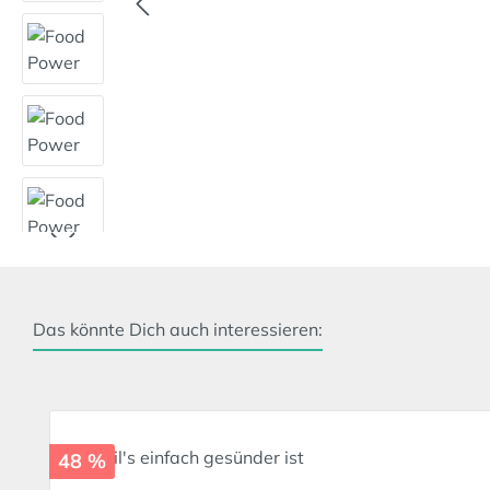
Das könnte Dich auch interessieren:
Produktgalerie überspringen
48 %