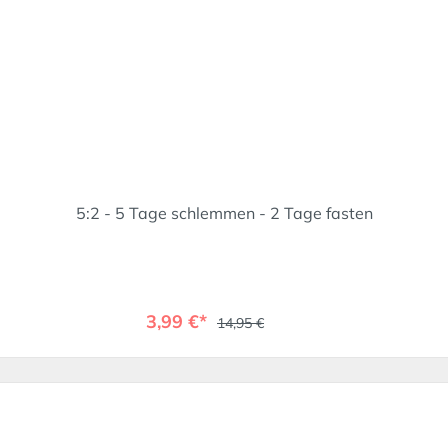
5:2 - 5 Tage schlemmen - 2 Tage fasten
3,99 €*
14,95 €