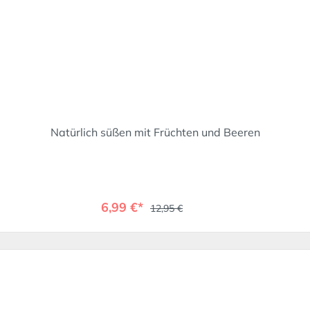
Natürlich süßen mit Früchten und Beeren
6,99 €*
12,95 €