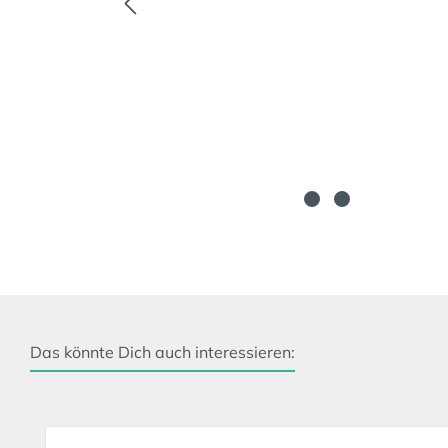
Das könnte Dich auch interessieren:
Produktgalerie überspringen